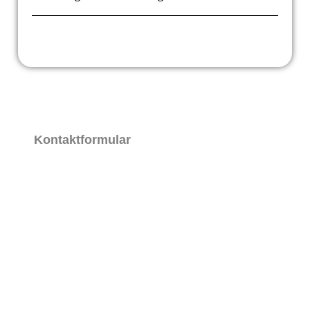
Kontaktformular