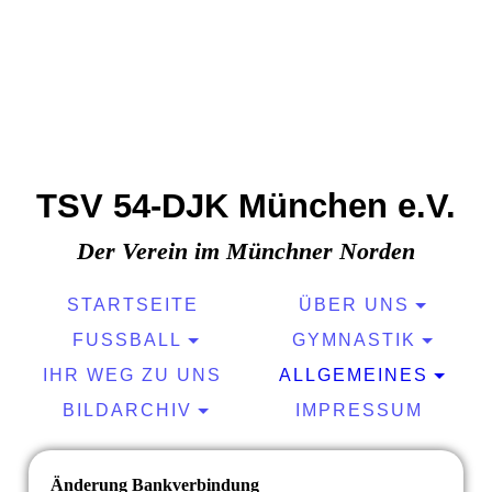
TSV 54-DJK München e.V.
Der Verein im Münchner Norden
STARTSEITE
ÜBER UNS
FUSSBALL
GYMNASTIK
IHR WEG ZU UNS
ALLGEMEINES
BILDARCHIV
IMPRESSUM
Änderung Bankverbindung