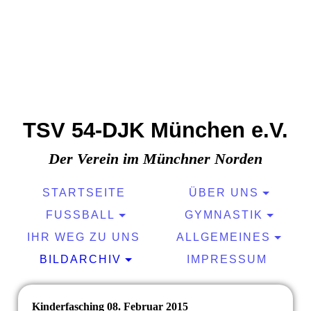
TSV 54-DJK München e.V.
Der Verein im Münchner Norden
STARTSEITE
ÜBER UNS
FUSSBALL
GYMNASTIK
IHR WEG ZU UNS
ALLGEMEINES
BILDARCHIV
IMPRESSUM
Kinderfasching 08. Februar 2015