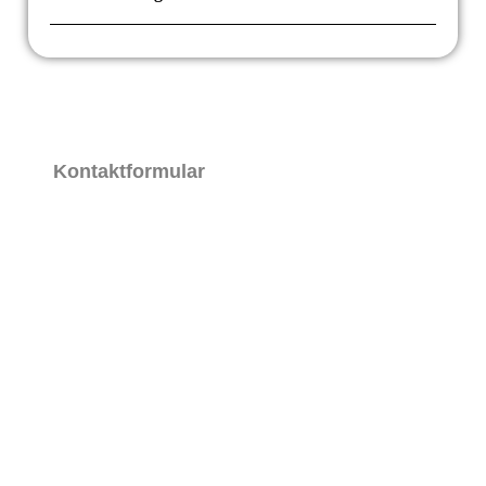
Kontaktformular